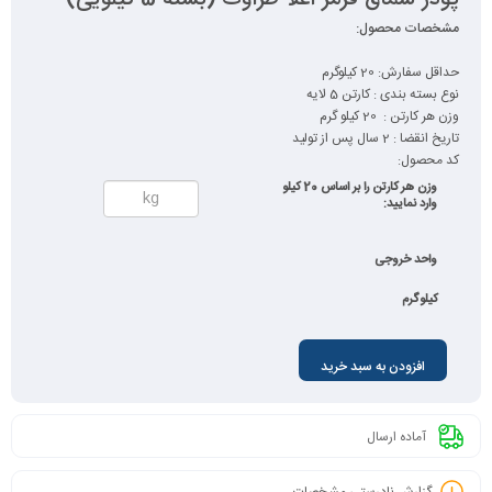
مشخصات محصول:
حداقل سفارش: 20 کیلوگرم
نوع بسته بندی : کارتن 5 لایه
وزن هر کارتن : 20 کیلو گرم
تاریخ انقضا : 2 سال پس از تولید
کد محصول:
وزن هر کارتن را بر اساس 20 کیلو
وارد نمایید:
واحد خروجی
کیلوگرم
افزودن به سبد خرید
آماده ارسال
گزارش نادرستی مشخصات