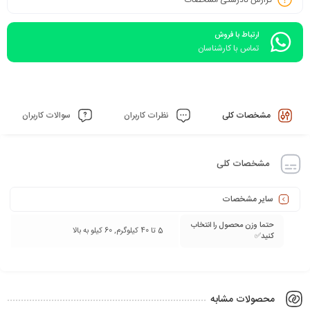
ارتباط با فروش
تماس با کارشناسان
مشخصات کلی
نظرات کاربران
سوالات کاربران
مشخصات کلی
سایر مشخصات
حتما وزن محصول را انتخاب
5 تا 40 کیلوگرم, 60 کیلو به بالا
کنید✅
محصولات مشابه