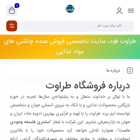
0
طراوت فود، سایت تخصصی فروش عمده چاشنی های
مواد غذایی
درباره ما
درباره فروشگاه طراوت
ما با توکل بر خداوند متعال و به پشتوانه‌ی سال‌ها تجربه در حوزه
بازرگانی محصوالت غذایی و با اتکاء به نیروی انسانی جوان و متخصص
توانسته ایم برند طراوت را با تهیه و فرآوری بهترین ادویه جات ایران و
جهان به بازارمعرفی نماییم. این شرکت با شعار “
مشتری فلسفه وجودی
ماست
“، همواره تلاش خواهد کرد محصولات خود را با بالاترین
استاندارد و مطابق با سلایق مختلف به مصرف‌کنندگان گرامی ارائه