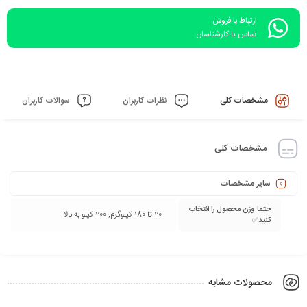
ارتباط با فروش
تماس با کارشناسان
مشخصات کلی
نظرات کاربران
سوالات کاربران
مشخصات کلی
سایر مشخصات
حتما وزن محصول را انتخاب
20 تا 180 کیلوگرم, 200 کیلو به بالا
کنید✅
محصولات مشابه