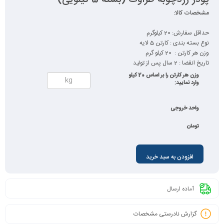
مشخصات کالا:
حداقل سفارش: 20 کیلوگرم
نوع بسته بندی : کارتن 5 لایه
وزن هر کارتن : 20 کیلو گرم
تاریخ انقضا : 2 سال پس از تولید
وزن هر کارتن را بر اساس 20 کیلو
وارد نمایید:
واحد خروجی
تومان
افزودن به سبد خرید
آماده ارسال
گزارش نادرستی مشخصات