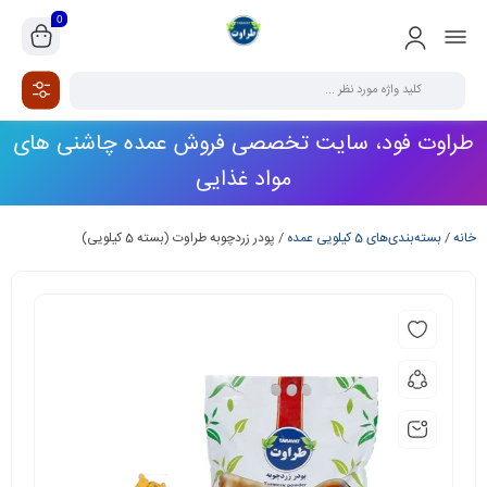
0
طراوت فود، سایت تخصصی فروش عمده چاشنی های
مواد غذایی
خانه
/
بسته‌بندی‌های 5 کیلویی عمده
/ پودر زردچوبه طراوت (بسته 5 کیلویی)