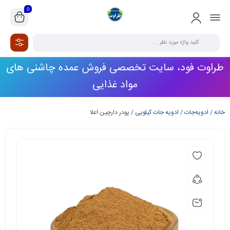
0
طراوت فود، سایت تخصصی فروش عمده چاشنی های
مواد غذایی
خانه
/
ادویه‌جات
/
ادویه جات کیلویی
/ پودر دارچین اعلا