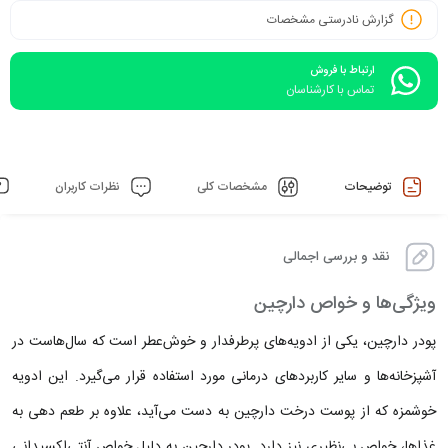
گزارش نادرستی مشخصات
ارتباط با فروش
تماس با کارشناسان
توضیحات
مشخصات کلی
نظرات کاربران
نقد و بررسی اجمالی
ویژگی‌ها و خواص دارچین
پودر دارچین، یکی از ادویه‌های پرطرفدار و خوش‌عطر است که سال‌هاست در
آشپزخانه‌ها و سایر کاربردهای درمانی مورد استفاده قرار می‌گیرد. این ادویه
خوشمزه که از پوست درخت دارچین به دست می‌آید، علاوه بر طعم دهی به
غذاها، خواص بی‌نظیری نیز دارد. پودر دارچین به دلیل خواص آنتی‌اکسیدانی