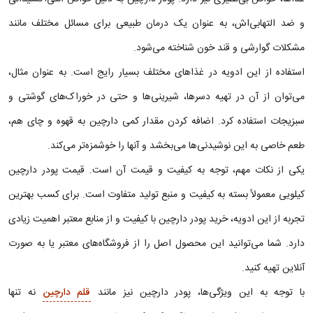
و ضد التهابی‌اش، به عنوان یک درمان طبیعی برای مسائل مختلف مانند
مشکلات گوارشی و قند خون شناخته می‌شود.
استفاده از این ادویه در غذاهای مختلف بسیار رایج است. به عنوان مثال،
می‌توان از آن در تهیه دسرها، شیرینی‌ها و حتی در خوراک‌های گوشتی و
سبزیجات استفاده کرد. اضافه کردن مقدار کمی دارچین به قهوه و چای هم،
طعم خاصی به این نوشیدنی‌ها می‌بخشد و آنها را خوشمزه‌تر می‌کند.
یکی از نکات مهم، توجه به کیفیت و قیمت آن است. قیمت پودر دارچین
کیلویی معمولاً بسته به کیفیت و منبع تولید متفاوت است. برای کسب بهترین
تجربه از این ادویه، خرید پودر دارچین با کیفیت و از منابع معتبر اهمیت زیادی
دارد. شما می‌توانید این محصول اصل را از فروشگاه‌های معتبر یا به صورت
آنلاین تهیه کنید.
با توجه به این ویژگی‌ها، پودر دارچین نیز مانند
قلم دارچین
نه تنها