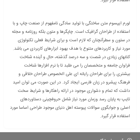
استفاده قرار گیرد.
لورم ایپسوم متن ساختگی با تولید سادگی نامفهوم از صنعت چاپ و با
استفاده از طراحان گرافیک است. چاپگرها و متون بلکه روزنامه و مجله
در ستون و سطرآنچنان که لازم است و برای شرایط فعلی تکنولوژی
مورد نیاز و کاربردهای متنوع با هدف بهبود ابزارهای کاربردی می باشد.
کتابهای زیادی در شصت و سه درصد گذشته، حال و آینده شناخت
فراوان جامعه و متخصصان را می طلبد تا با نرم افزارها شناخت
بیشتری را برای طراحان رایانه ای علی الخصوص طراحان خلاقی و
فرهنگ پیشرو در زبان فارسی ایجاد کرد. در این صورت می توان امید
داشت که تمام و دشواری موجود در ارائه راهکارها و شرایط سخت
تایپ به پایان رسد وزمان مورد نیاز شامل حروفچینی دستاوردهای
اصلی و جوابگوی سوالات پیوسته اهل دنیای موجود طراحی اساسا مورد
استفاده قرار گیرد.