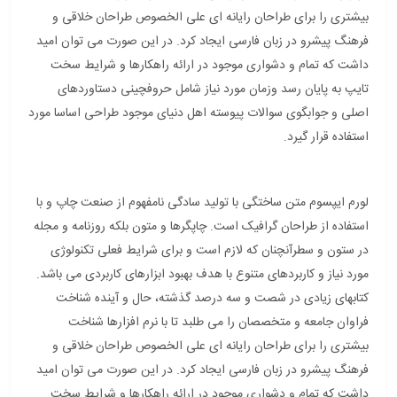
بیشتری را برای طراحان رایانه ای علی الخصوص طراحان خلاقی و
فرهنگ پیشرو در زبان فارسی ایجاد کرد. در این صورت می توان امید
داشت که تمام و دشواری موجود در ارائه راهکارها و شرایط سخت
تایپ به پایان رسد وزمان مورد نیاز شامل حروفچینی دستاوردهای
اصلی و جوابگوی سوالات پیوسته اهل دنیای موجود طراحی اساسا مورد
استفاده قرار گیرد.
لورم ایپسوم متن ساختگی با تولید سادگی نامفهوم از صنعت چاپ و با
استفاده از طراحان گرافیک است. چاپگرها و متون بلکه روزنامه و مجله
در ستون و سطرآنچنان که لازم است و برای شرایط فعلی تکنولوژی
مورد نیاز و کاربردهای متنوع با هدف بهبود ابزارهای کاربردی می باشد.
کتابهای زیادی در شصت و سه درصد گذشته، حال و آینده شناخت
فراوان جامعه و متخصصان را می طلبد تا با نرم افزارها شناخت
بیشتری را برای طراحان رایانه ای علی الخصوص طراحان خلاقی و
فرهنگ پیشرو در زبان فارسی ایجاد کرد. در این صورت می توان امید
داشت که تمام و دشواری موجود در ارائه راهکارها و شرایط سخت