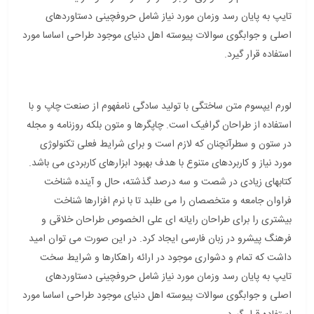
تایپ به پایان رسد وزمان مورد نیاز شامل حروفچینی دستاوردهای
اصلی و جوابگوی سوالات پیوسته اهل دنیای موجود طراحی اساسا مورد
استفاده قرار گیرد.
لورم ایپسوم متن ساختگی با تولید سادگی نامفهوم از صنعت چاپ و با
استفاده از طراحان گرافیک است. چاپگرها و متون بلکه روزنامه و مجله
در ستون و سطرآنچنان که لازم است و برای شرایط فعلی تکنولوژی
مورد نیاز و کاربردهای متنوع با هدف بهبود ابزارهای کاربردی می باشد.
کتابهای زیادی در شصت و سه درصد گذشته، حال و آینده شناخت
فراوان جامعه و متخصصان را می طلبد تا با نرم افزارها شناخت
بیشتری را برای طراحان رایانه ای علی الخصوص طراحان خلاقی و
فرهنگ پیشرو در زبان فارسی ایجاد کرد. در این صورت می توان امید
داشت که تمام و دشواری موجود در ارائه راهکارها و شرایط سخت
تایپ به پایان رسد وزمان مورد نیاز شامل حروفچینی دستاوردهای
اصلی و جوابگوی سوالات پیوسته اهل دنیای موجود طراحی اساسا مورد