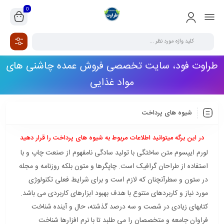
0
طراوت فود، سایت تخصصی فروش عمده چاشنی های
مواد غذایی
شیوه های پرداخت
در این برگه میتوانید اطلاعات مربوط به شیوه های پرداخت را قرار دهید
لورم ایپسوم متن ساختگی با تولید سادگی نامفهوم از صنعت چاپ و با
استفاده از طراحان گرافیک است. چاپگرها و متون بلکه روزنامه و مجله
در ستون و سطرآنچنان که لازم است و برای شرایط فعلی تکنولوژی
مورد نیاز و کاربردهای متنوع با هدف بهبود ابزارهای کاربردی می باشد.
کتابهای زیادی در شصت و سه درصد گذشته، حال و آینده شناخت
فراوان جامعه و متخصصان را می طلبد تا با نرم افزارها شناخت